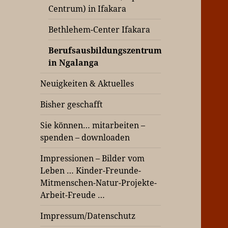
Centrum) in Ifakara
Bethlehem-Center Ifakara
Berufsausbildungszentrum
in Ngalanga
Neuigkeiten & Aktuelles
Bisher geschafft
Sie können… mitarbeiten –
spenden – downloaden
Impressionen – Bilder vom
Leben … Kinder-Freunde-
Mitmenschen-Natur-Projekte-
Arbeit-Freude …
Impressum/Datenschutz