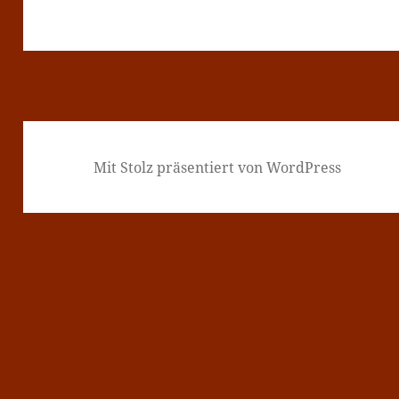
Mit Stolz präsentiert von WordPress