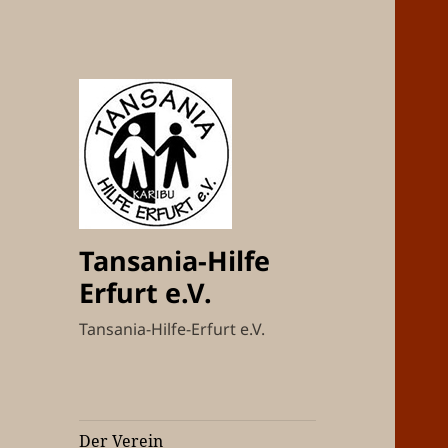
Tansania-Hilfe
Erfurt e.V.
Tansania-Hilfe-Erfurt e.V.
Der Verein