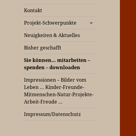
Kontakt
untermenü
Projekt-Schwerpunkte
öffnen
Neuigkeiten & Aktuelles
Bisher geschafft
Sie können… mitarbeiten –
spenden – downloaden
Impressionen – Bilder vom
Leben … Kinder-Freunde-
Mitmenschen-Natur-Projekte-
Arbeit-Freude …
Impressum/Datenschutz