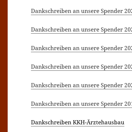
Dankschreiben an unsere Spender 20
Dankschreiben an unsere Spender 20
Dankschreiben an unsere Spender 20
Dankschreiben an unsere Spender 20
Dankschreiben an unsere Spender 20
Dankschreiben an unsere Spender 20
Dankschreiben KKH-Ärztehausbau