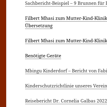
Sachbericht-Beispiel – 9 Brunnen für
Filbert Mhasi zum Mutter-Kind-Klinik
Übersetzung
Filbert Mhasi zum Mutter-Kind-Klinik
Benötigte Geräte
Mbingu Kinderdorf – Bericht von Fab
Kinderschutzrichtlinie unseres Verei
Reisebericht Dr. Cornelia Galbas 202