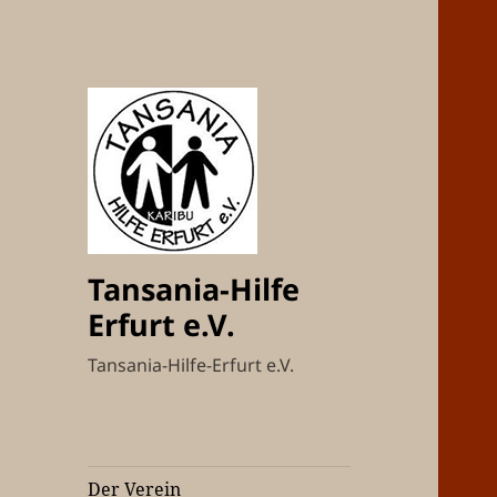
Tansania-Hilfe
Erfurt e.V.
Tansania-Hilfe-Erfurt e.V.
Der Verein