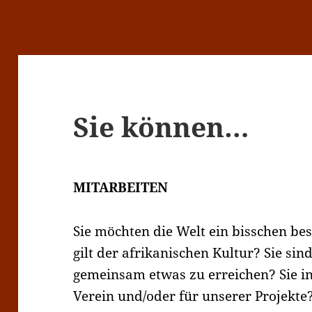
Sie können…
MITARBEITEN
Sie möchten die Welt ein bisschen be
gilt der afrikanischen Kultur? Sie sin
gemeinsam etwas zu erreichen? Sie in
Verein und/oder für unserer Projekte?