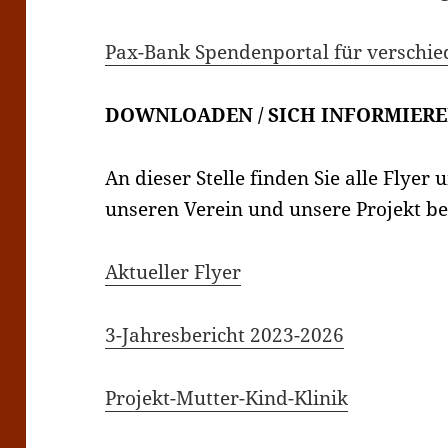
Pax-Bank Spendenportal für verschie
DOWNLOADEN / SICH INFORMIER
An dieser Stelle finden Sie alle Flyer
unseren Verein und unsere Projekt b
Aktueller Flyer
3-Jahresbericht 2023-2026
Projekt-Mutter-Kind-Klinik