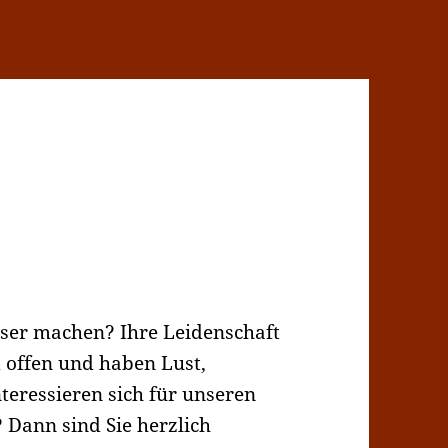
sser machen? Ihre Leidenschaft
d offen und haben Lust,
teressieren sich für unseren
 Dann sind Sie herzlich