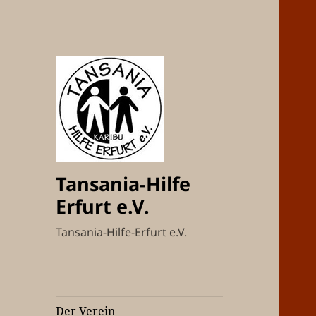
Tansania-Hilfe
Erfurt e.V.
Tansania-Hilfe-Erfurt e.V.
Der Verein