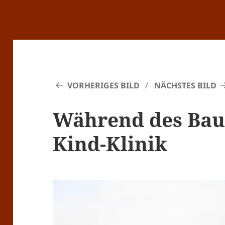
VORHERIGES BILD
NÄCHSTES BILD
Während des Baus
Kind-Klinik