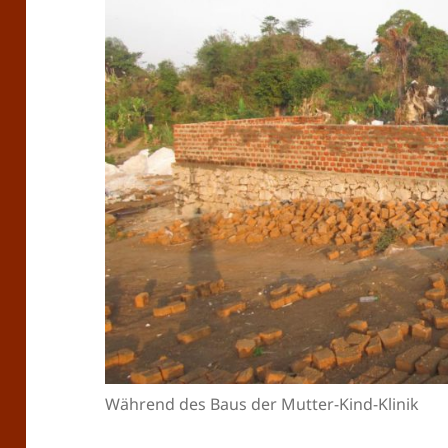
Während des Baus der Mutter-Kind-Klinik