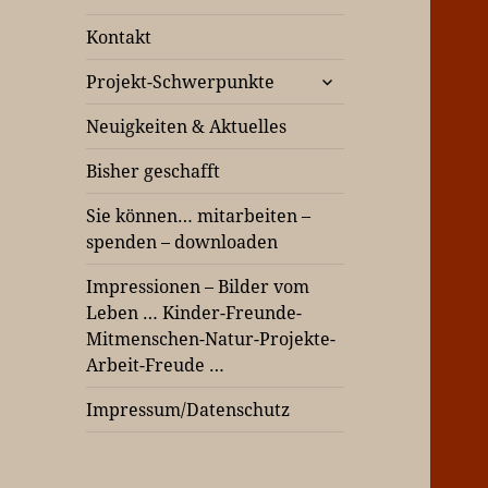
Kontakt
untermenü
Projekt-Schwerpunkte
öffnen
Neuigkeiten & Aktuelles
Bisher geschafft
Sie können… mitarbeiten –
spenden – downloaden
Impressionen – Bilder vom
Leben … Kinder-Freunde-
Mitmenschen-Natur-Projekte-
Arbeit-Freude …
Impressum/Datenschutz